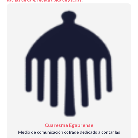
Cuaresma Egabrense
Medio de comunicación cofrade dedicado a contar las