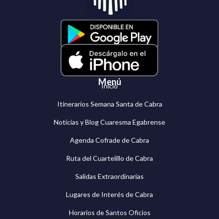
Menú
Inicio
Itinerarios Semana Santa de Cabra
Noticias y Blog Cuaresma Egabrense
Agenda Cofrade de Cabra
Ruta del Cuartelillo de Cabra
Salidas Extraordinarias
Lugares de Interés de Cabra
Horarios de Santos Oficios