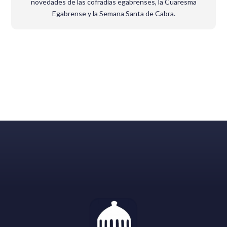
novedades de las cofradías egabrenses, la Cuaresma
Egabrense y la Semana Santa de Cabra.