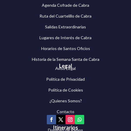
Agenda Cofrade de Cabra
Ruta del Cuartelillo de Cabra
Salidas Extraordinarias
Lugares de Interés de Cabra
Horarios de Santos Oficios
Historia de la Semana Santa de Cabra
Legal
Aviso Legal
Política de Privacidad
Política de Cookies
¿Quienes Somos?
Contacto
Itinerarios
Domingo de Ramos