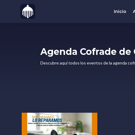
Inicio
Agenda Cofrade de 
Descubre aquí todos los eventos de la agenda cof