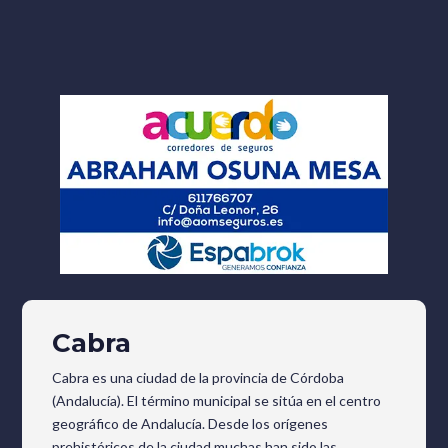
Cabra
Cabra es una ciudad de la provincia de Córdoba
(Andalucía). El término municipal se sitúa en el centro
geográfico de Andalucía. Desde los orígenes
prehistóricos de la ciudad muchas han sido las