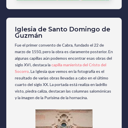
Iglesia de Santo Domingo de
Guzmán
Fue el primer convento de Cabra, fundado el 22 de
marzo de 1550, pero la obra es claramente posterior. En
algunas capillas aún podemos encontrar esas obras del
siglo XVI, destaca la
capilla manierista del Cristo del
Socorro
. La Iglesia que vemos en la fotografía es el
resultado de varias obras llevadas a cabo en el último
cuarto del siglo XX. La portada está realiza en ladrillo
visto, piedra caliza, destacan las columnas salomónicas
y la imagen de la Purísima de la hornacina.