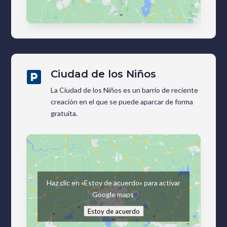
Ciudad de los Niños

La Ciudad de los Niños es un barrio de reciente
creación en el que se puede aparcar de forma
gratuita.
Haz clic en «Estoy de acuerdo» para activar
Google maps
Estoy de acuerdo