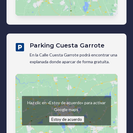
Parking Cuesta Garrote

En la Calle Cuesta Garrote podrá encontrar una
explanada donde aparcar de forma gratuita.
Haz clic en «Estoy de acuerdo» para activar
Google maps
Estoy de acuerdo