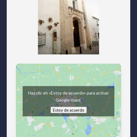
Haz clic en «Estoy de acuerdo» para activar
Google maps
Estoy de acuerdo