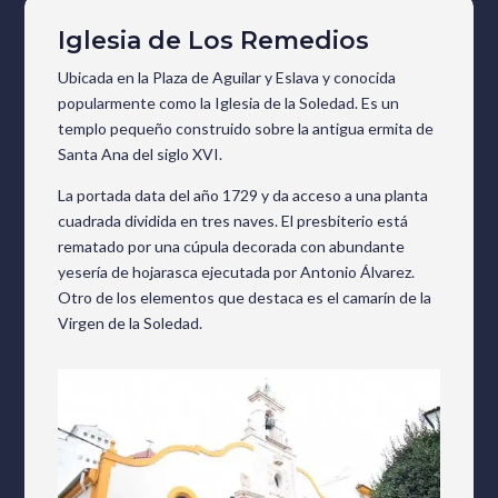
Iglesia de Los Remedios
Ubicada en la Plaza de Aguilar y Eslava y conocida
popularmente como la Iglesia de la Soledad. Es un
templo pequeño construido sobre la antigua ermita de
Santa Ana del siglo XVI.
La portada data del año 1729 y da acceso a una planta
cuadrada dividida en tres naves. El presbiterio está
rematado por una cúpula decorada con abundante
yesería de hojarasca ejecutada por Antonio Álvarez.
Otro de los elementos que destaca es el camarín de la
Virgen de la Soledad.