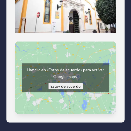
Haz clic en «Estoy de acuerdo» para activar
Google maps
Estoy de acuerdo