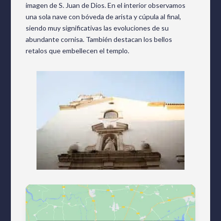
imagen de S. Juan de Dios.
En el interior observamos
una sola nave con bóveda de arista y cúpula al final,
siendo muy significativas las evoluciones de su
abundante cornisa.
También destacan los bellos
retalos que embellecen el templo.