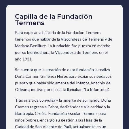
Capilla de la Fundación
Termens
Para explicar la historia de la Fundación Termens
tenemos que hablar de la Vizcondesa de Termens y de
Mariano Benlliure. La fundación fue puesta en marcha
por su bienhechora, la Vizcondesa de Termens en el
año 1931.
Se cuenta que la creación de esta fundación la realizó
Doña Carmen Giménez Flores para expiar sus pedacos,
puesto que había sido amante del Infante Antonio de
Orleans, motivo por el cual la llamaban "La Infantona".
Tras una vida convulsa y la muerte de su marido, Doña
Carmen regresa a Cabra, dedicándose a la caridad y la
filantropía. Creó la Fundación Escolar Termens para
niños pobres, encargó su gestión a las Hijas de la
Caridad de San Vicente de Paúl, actualmente es un