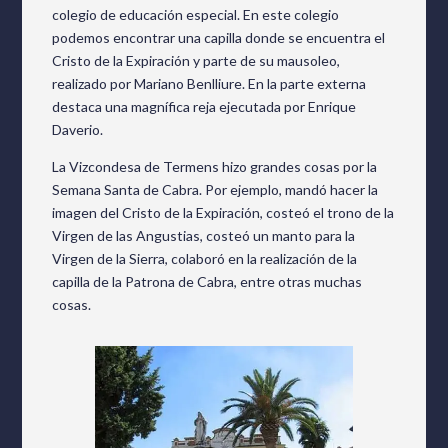
colegio de educación especial. En este colegio
podemos encontrar una capilla donde se encuentra el
Cristo de la Expiración y parte de su mausoleo,
realizado por Mariano Benlliure. En la parte externa
destaca una magnífica reja ejecutada por Enrique
Daverio.
La Vizcondesa de Termens hizo grandes cosas por la
Semana Santa de Cabra. Por ejemplo, mandó hacer la
imagen del Cristo de la Expiración, costeó el trono de la
Virgen de las Angustias, costeó un manto para la
Virgen de la Sierra, colaboró en la realización de la
capilla de la Patrona de Cabra, entre otras muchas
cosas.