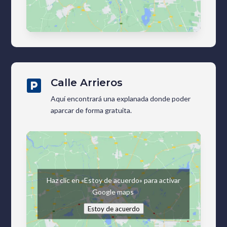
Calle Arrieros

Aquí encontrará una explanada donde poder
aparcar de forma gratuita.
Haz clic en «Estoy de acuerdo» para activar
Google maps
Estoy de acuerdo