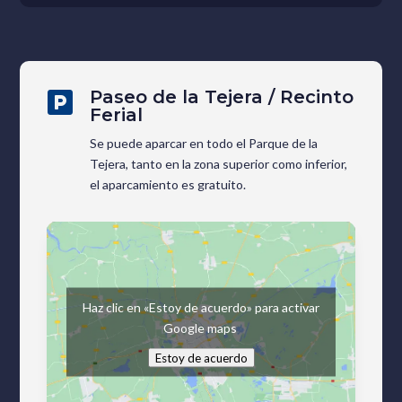
Paseo de la Tejera / Recinto

Ferial
Se puede aparcar en todo el Parque de la
Tejera, tanto en la zona superior como inferior,
el aparcamiento es gratuito.
Haz clic en «Estoy de acuerdo» para activar
Google maps
Estoy de acuerdo