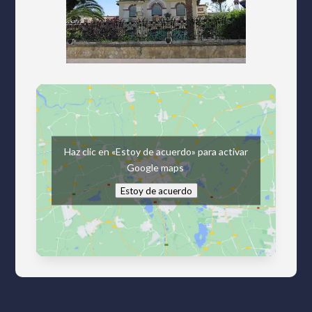
Haz clic en «Estoy de acuerdo» para activar
Google maps
Estoy de acuerdo