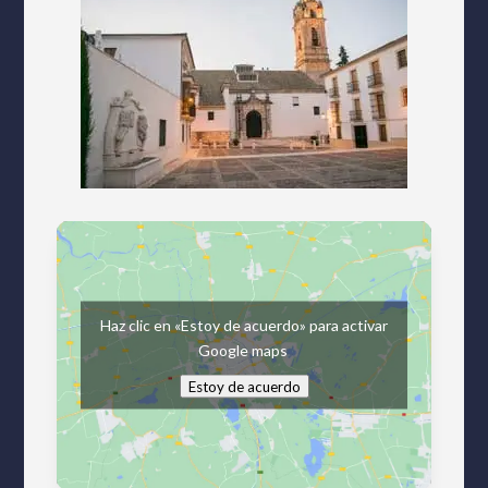
Haz clic en «Estoy de acuerdo» para activar
Google maps
Estoy de acuerdo