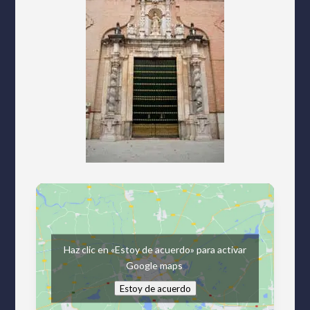
Haz clic en «Estoy de acuerdo» para activar
Google maps
Estoy de acuerdo