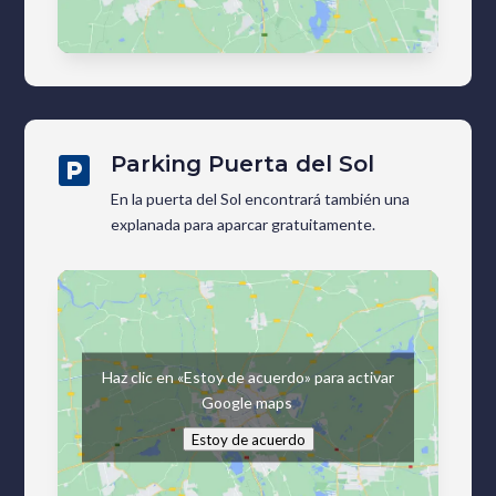
Parking Puerta del Sol

En la puerta del Sol encontrará también una
explanada para aparcar gratuitamente.
Haz clic en «Estoy de acuerdo» para activar
Google maps
Estoy de acuerdo