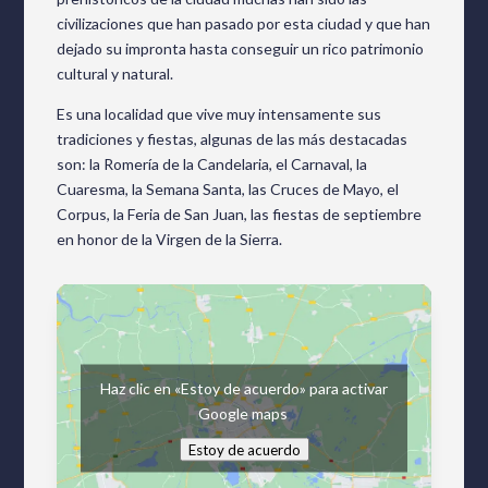
civilizaciones que han pasado por esta ciudad y que han
dejado su impronta hasta conseguir un rico patrimonio
cultural y natural.
Es una localidad que vive muy intensamente sus
tradiciones y fiestas, algunas de las más destacadas
son: la Romería de la Candelaria, el Carnaval, la
Cuaresma, la Semana Santa, las Cruces de Mayo, el
Corpus, la Feria de San Juan, las fiestas de septiembre
en honor de la Virgen de la Sierra.
Haz clic en «Estoy de acuerdo» para activar
Google maps
Estoy de acuerdo