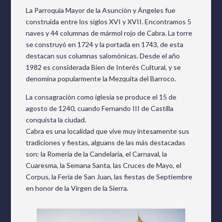
La Parroquia Mayor de la Asunción y Ángeles fue
construida entre los siglos XVI y XVII. Encontramos 5
naves y 44 columnas de mármol rojo de Cabra. La torre
se construyó en 1724 y la portada en 1743, de esta
destacan sus columnas salomónicas. Desde el año
1982 es considerada Bien de Interés Cultural, y se
denomina popularmente la Mezquita del Barroco.
La consagración como iglesia se produce el 15 de
agosto de 1240, cuando Fernando III de Castilla
conquista la ciudad.
Cabra es una localidad que vive muy intesamente sus
tradiciones y fiestas, alguans de las más destacadas
son: la Romería de la Candelaria, el Carnaval, la
Cuaresma, la Semana Santa, las Cruces de Mayo, el
Corpus, la Feria de San Juan, las fiestas de Septiembre
en honor de la Virgen de la Sierra.