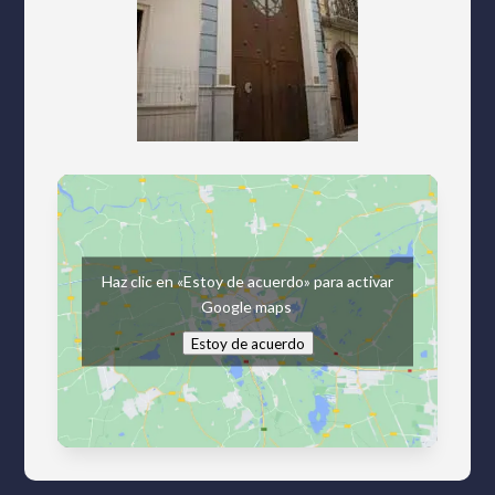
Haz clic en «Estoy de acuerdo» para activar
Google maps
Estoy de acuerdo