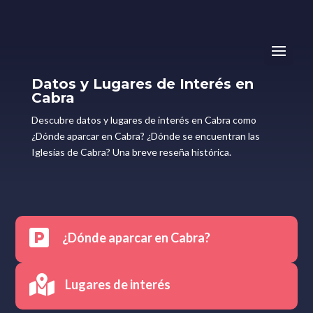
Datos y Lugares de Interés en
Cabra
Descubre datos y lugares de interés en Cabra como
¿Dónde aparcar en Cabra? ¿Dónde se encuentran las
Iglesias de Cabra? Una breve reseña histórica.

¿Dónde aparcar en Cabra?

Lugares de interés