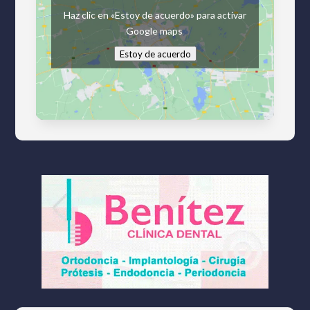
Haz clic en «Estoy de acuerdo» para activar
Google maps
Estoy de acuerdo