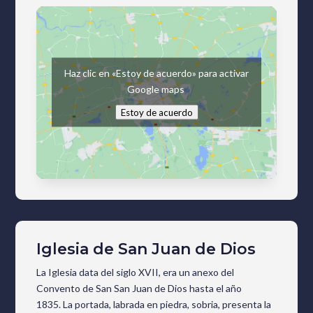
Haz clic en «Estoy de acuerdo» para activar
Google maps
Estoy de acuerdo
Iglesia de San Juan de Dios
La Iglesia data del siglo XVII, era un anexo del
Convento de San San Juan de Dios hasta el año
1835.
La portada, labrada en piedra, sobria, presenta la