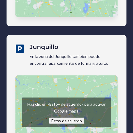
Junquillo

En la zona del Junquillo también puede
encontrar aparcamiento de forma gratuita.
Haz clic en «Estoy de acuerdo» para activar
Google maps
Estoy de acuerdo