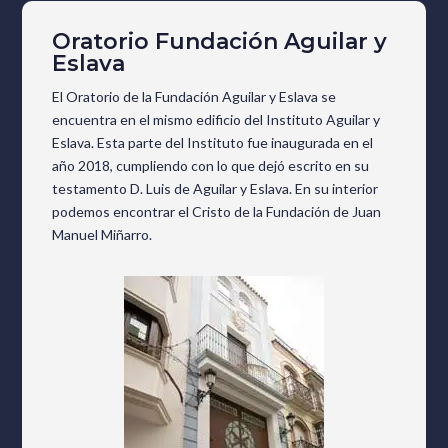
Oratorio Fundación Aguilar y
Eslava
El Oratorio de la Fundación Aguilar y Eslava se
encuentra en el mismo edificio del Instituto Aguilar y
Eslava. Esta parte del Instituto fue inaugurada en el
año 2018, cumpliendo con lo que dejó escrito en su
testamento D. Luis de Aguilar y Eslava. En su interior
podemos encontrar el Cristo de la Fundación de Juan
Manuel Miñarro.