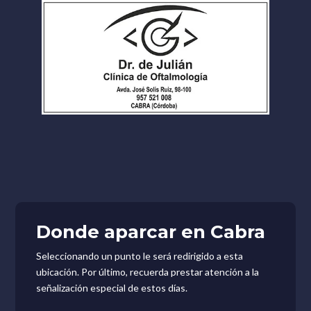
Donde aparcar en Cabra
Seleccionando un punto le será redirigido a esta
ubicación. Por último, recuerda prestar atención a la
señalización especial de estos días.