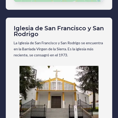
Iglesia de San Francisco y San
Rodrigo
La Iglesia de San Francisco y San Rodrigo se encuentra
en la Barriada Virgen de la Sierra. Es la iglesia más
reciente, se consagró en el 1973.