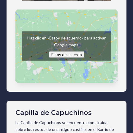
Haz clic en «Estoy de acuerdo» para activar
Google maps
Estoy de acuerdo
Capilla de Capuchinos
La Capilla de Capuchinos se encuentra construida
sobre los restos de un antiguo castillo, en el Barrio de