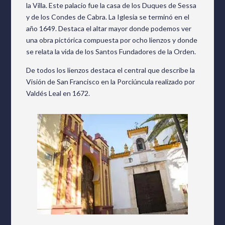
la Villa. Este palacio fue la casa de los Duques de Sessa
y de los Condes de Cabra. La Iglesia se terminó en el
año 1649. Destaca el altar mayor donde podemos ver
una obra pictórica compuesta por ocho lienzos y donde
se relata la vida de los Santos Fundadores de la Orden.
De todos los lienzos destaca el central que describe la
Visión de San Francisco en la Porciúncula realizado por
Valdés Leal en 1672.