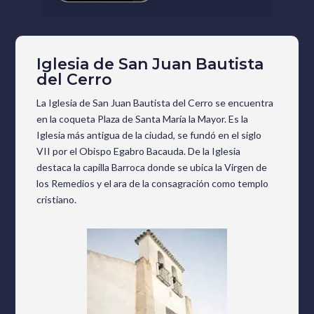
Iglesia de San Juan Bautista
del Cerro
La Iglesia de San Juan Bautista del Cerro se encuentra
en la coqueta Plaza de Santa María la Mayor. Es la
Iglesia más antigua de la ciudad, se fundó en el siglo
VII por el Obispo Egabro Bacauda. De la Iglesia
destaca la capilla Barroca donde se ubica la Virgen de
los Remedios y el ara de la consagración como templo
cristiano.