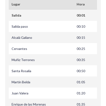
Lugar
Hora
Salida
00:01
Salida paso
00:10
Alcalá Galiano
00:15
Cervantes
00:25
Muñiz Terrones
00:35
Santa Rosalía
00:50
Martín Belda
01:05
Juan Valera
01:20
Enrique de las Morenas
01:35