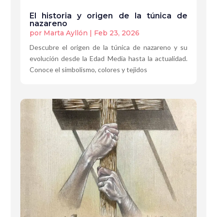
El historia y origen de la túnica de
nazareno
por
Marta Ayllón
|
Feb 23, 2026
Descubre el origen de la túnica de nazareno y su
evolución desde la Edad Media hasta la actualidad.
Conoce el simbolismo, colores y tejidos