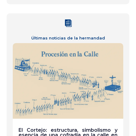

Últimas noticias de la hermandad
El Cortejo: estructura, simbolismo y
esencia de una cofradía en la calle en