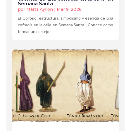
Semana Santa
por
Marta Ayllón
|
Mar 9, 2026
El Cortejo: estructura, simbolismo y esencia de una
cofradía en la calle en Semana Santa. ¡Conoce como
formar un cortejo!