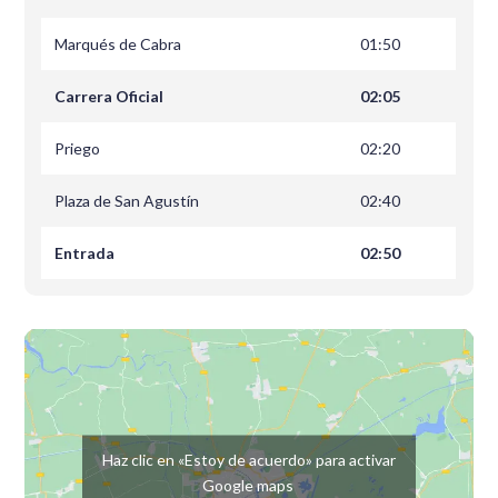
Marqués de Cabra
01:50
Carrera Oficial
02:05
Priego
02:20
Plaza de San Agustín
02:40
Entrada
02:50
Haz clic en «Estoy de acuerdo» para activar
Google maps