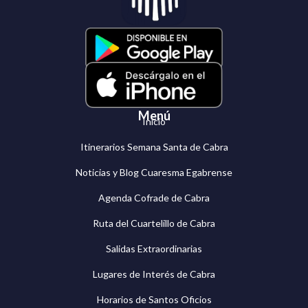
Menú
Inicio
Itinerarios Semana Santa de Cabra
Noticias y Blog Cuaresma Egabrense
Agenda Cofrade de Cabra
Ruta del Cuartelillo de Cabra
Salidas Extraordinarias
Lugares de Interés de Cabra
Horarios de Santos Oficios