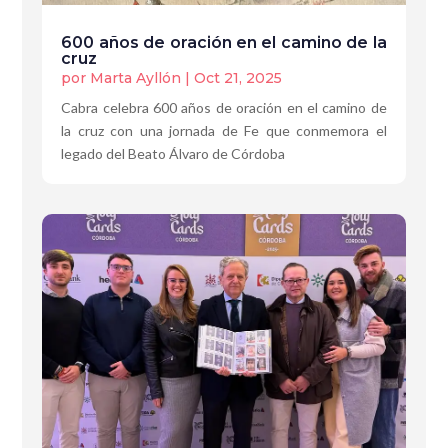
600 años de oración en el camino de la
cruz
por
Marta Ayllón
|
Oct 21, 2025
Cabra celebra 600 años de oración en el camino de
la cruz con una jornada de Fe que conmemora el
legado del Beato Álvaro de Córdoba