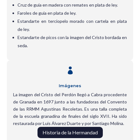
Cruz de guía en madera con remates en plata de ley.
Faroles de guía en plata de ley.
Estandarte en terciopelo morado con cartela en plata
de ley.
Estandarte de picos con la imagen del Cristo bordada en
seda.

Imágenes
La imagen del Cristo del Perdón llegó a Cabra procedente
de Granada en 1697 junto a las fundadoras del Convento
de las RRMM Agustinas Recoletas. Es una talla completa
de la escuela granadina de finales del siglo XVII. Ha sido
restaurada por Luis Álvarez Duarte y por Santiago Molina.
Historia de la Hermandad