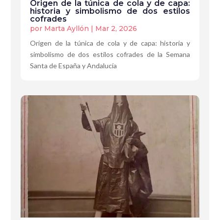
Origen de la túnica de cola y de capa:
historia y simbolismo de dos estilos
cofrades
por
Marta Ayllón
|
Mar 2, 2026
Origen de la túnica de cola y de capa: historia y
simbolismo de dos estilos cofrades de la Semana
Santa de España y Andalucía