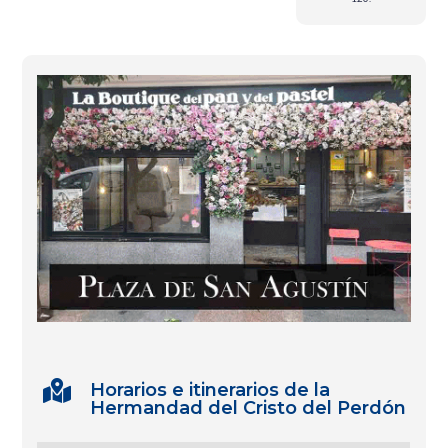

Horarios e itinerarios de la
Hermandad del Cristo del Perdón