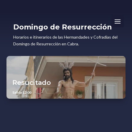
Domingo de Resurrección
Horarios e itinerarios de las Hermandades y Cofradías del
Domingo de Resurrección en Cabra.
Resucitado
Salida 12:00