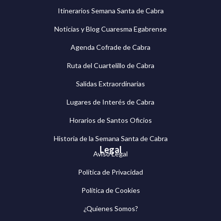
Itinerarios Semana Santa de Cabra
Noticias y Blog Cuaresma Egabrense
Agenda Cofrade de Cabra
Ruta del Cuartelillo de Cabra
Salidas Extraordinarias
Lugares de Interés de Cabra
Horarios de Santos Oficios
Historia de la Semana Santa de Cabra
Legal
Aviso Legal
Política de Privacidad
Política de Cookies
¿Quienes Somos?