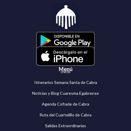
Menú
Inicio
Itinerarios Semana Santa de Cabra
Noticias y Blog Cuaresma Egabrense
Agenda Cofrade de Cabra
Ruta del Cuartelillo de Cabra
Salidas Extraordinarias