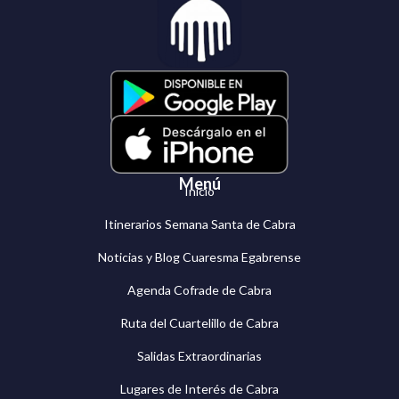
Menú
Inicio
Itinerarios Semana Santa de Cabra
Noticias y Blog Cuaresma Egabrense
Agenda Cofrade de Cabra
Ruta del Cuartelillo de Cabra
Salidas Extraordinarias
Lugares de Interés de Cabra