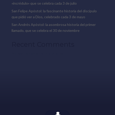
«incrédulo» que se celebra cada 3 de julio
San Felipe Apóstol: la fascinante historia del discípulo
que pidió ver a Dios, celebrado cada 3 de mayo
San Andrés Apóstol: la asombrosa historia del primer
llamado, que se celebra el 30 de noviembre
Recent Comments
No hay comentarios que mostrar.