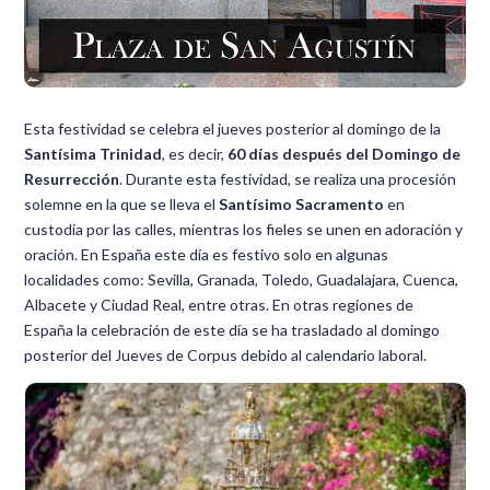
Esta festividad se celebra el jueves posterior al domingo de la
Santísima Trinidad
, es decir,
60 días después del Domingo de
Resurrección
. Durante esta festividad, se realiza una procesión
solemne en la que se lleva el
Santísimo Sacramento
en
custodia por las calles, mientras los fieles se unen en adoración y
oración. En España este día es festivo solo en algunas
localidades como: Sevilla, Granada, Toledo, Guadalajara, Cuenca,
Albacete y Ciudad Real, entre otras. En otras regiones de
España la celebración de este día se ha trasladado al domingo
posterior del Jueves de Corpus debido al calendario laboral.