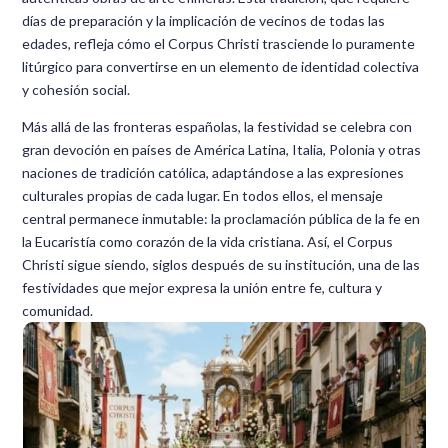
días de preparación y la implicación de vecinos de todas las
edades, refleja cómo el Corpus Christi trasciende lo puramente
litúrgico para convertirse en un elemento de identidad colectiva
y cohesión social.
Más allá de las fronteras españolas, la festividad se celebra con
gran devoción en países de América Latina, Italia, Polonia y otras
naciones de tradición católica, adaptándose a las expresiones
culturales propias de cada lugar. En todos ellos, el mensaje
central permanece inmutable: la proclamación pública de la fe en
la Eucaristía como corazón de la vida cristiana. Así, el Corpus
Christi sigue siendo, siglos después de su institución, una de las
festividades que mejor expresa la unión entre fe, cultura y
comunidad.