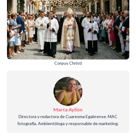
Corpus Christi
Marta Ayllón
Directora y redactora de Cuaresma Egabrense. MAC
fotografía. Ambientóloga y responsable de marketing.