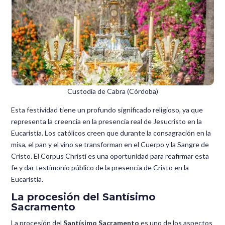
Custodia de Cabra (Córdoba)
Esta festividad tiene un profundo significado religioso, ya que
representa la creencia en la presencia real de Jesucristo en la
Eucaristía. Los católicos creen que durante la consagración en la
misa, el pan y el vino se transforman en el Cuerpo y la Sangre de
Cristo. El Corpus Christi es una oportunidad para reafirmar esta
fe y dar testimonio público de la presencia de Cristo en la
Eucaristía.
La procesión del Santísimo
Sacramento
La procesión del
Santísimo Sacramento
es uno de los aspectos