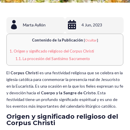


Marta Ayllón
4 Jun, 2023
Contenido de la Publicación
[
Ocultar
]
1.
Origen y significado religioso del Corpus Christi
1.1.
La procesión del Santísimo Sacramento
El
Corpus Christi
es una festividad religiosa que se celebra en la
iglesia católica para conmemorar la presencia real de Jesucristo
en la Eucaristía. Es una ocasión en la que los fieles expresan su fe
y devoción hacia el
Cuerpo y la Sangre de Cristo
. Esta
festividad tiene un profundo significado espiritual y es uno de
los eventos más importantes del calendario litúrgico católico.
Origen y significado religioso del
Corpus Christi