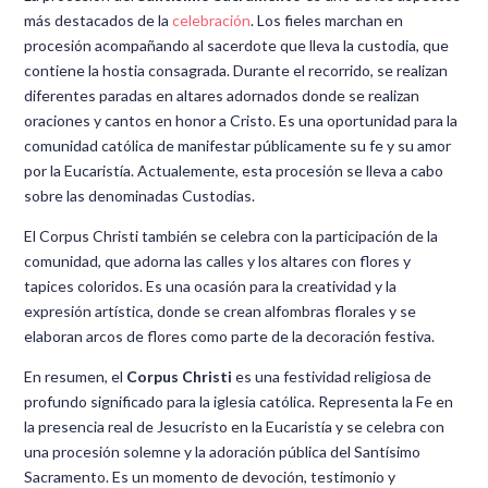
más destacados de la
celebración
. Los fieles marchan en
procesión acompañando al sacerdote que lleva la custodia, que
contiene la hostia consagrada. Durante el recorrido, se realizan
diferentes paradas en altares adornados donde se realizan
oraciones y cantos en honor a Cristo. Es una oportunidad para la
comunidad católica de manifestar públicamente su fe y su amor
por la Eucaristía. Actualemente, esta procesión se lleva a cabo
sobre las denominadas Custodias.
El Corpus Christi también se celebra con la participación de la
comunidad, que adorna las calles y los altares con flores y
tapices coloridos. Es una ocasión para la creatividad y la
expresión artística, donde se crean alfombras florales y se
elaboran arcos de flores como parte de la decoración festiva.
En resumen, el
Corpus Christi
es una festividad religiosa de
profundo significado para la iglesia católica. Representa la Fe en
la presencia real de Jesucristo en la Eucaristía y se celebra con
una procesión solemne y la adoración pública del Santísimo
Sacramento. Es un momento de devoción, testimonio y