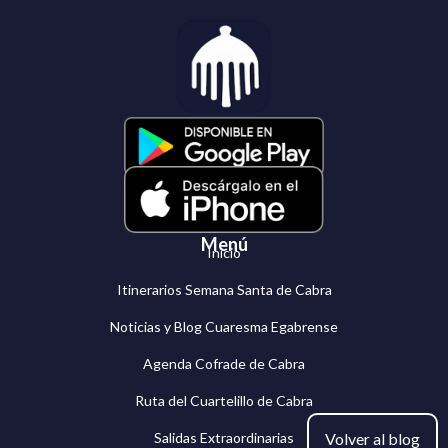
Menú
Inicio
Itinerarios Semana Santa de Cabra
Noticias y Blog Cuaresma Egabrense
Agenda Cofrade de Cabra
Ruta del Cuartelillo de Cabra
Volver al blog
Salidas Extraordinarias