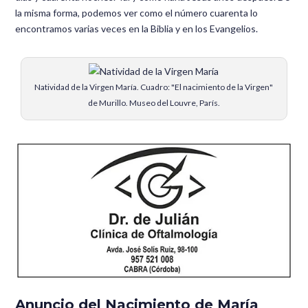
la misma forma, podemos ver como el número cuarenta lo
encontramos varias veces en la Biblia y en los Evangelios.
Natividad de la Virgen María. Cuadro: "El nacimiento de la Virgen"
de Murillo. Museo del Louvre, París.
Anuncio del Nacimiento de María