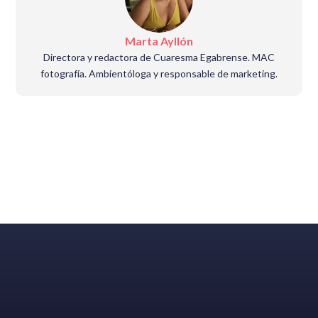
Marta Ayllón
Directora y redactora de Cuaresma Egabrense. MAC
fotografía. Ambientóloga y responsable de marketing.