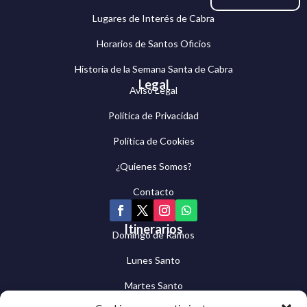
Lugares de Interés de Cabra
Horarios de Santos Oficios
Historia de la Semana Santa de Cabra
Legal
Aviso Legal
Política de Privacidad
Política de Cookies
¿Quienes Somos?
Contacto
Itinerarios
Domingo de Ramos
Lunes Santo
Martes Santo