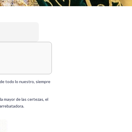
 de todo lo nuestro, siempre
la mayor de las certezas, el
 arrebatadora.