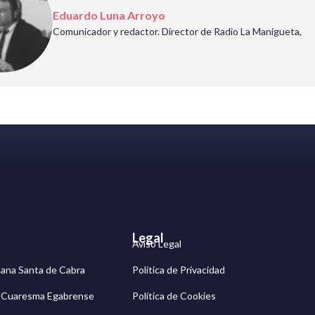
Eduardo Luna Arroyo
Comunicador y redactor. Director de Radio La Manigueta,
Legal
Aviso Legal
mana Santa de Cabra
Política de Privacidad
g Cuaresma Egabrense
Política de Cookies