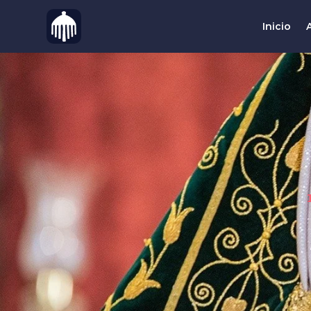
Inicio