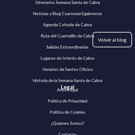
Itinerarios Semana Santa de Cabra
Noticias y Blog Cuaresma Egabrense
Agenda Cofrade de Cabra
Ruta del Cuartelillo de Cabra
Volver al blog
Salidas Extraordinarias
Lugares de Interés de Cabra
Horarios de Santos Oficios
Historia de la Semana Santa de Cabra
Legal
Aviso Legal
Política de Privacidad
Política de Cookies
¿Quienes Somos?
Contacto