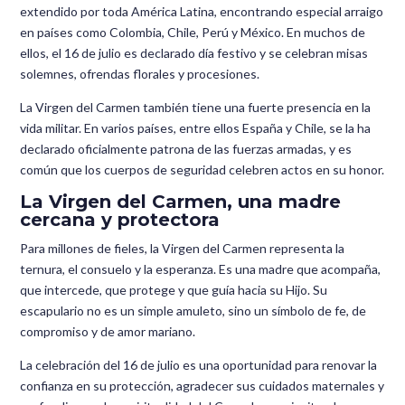
extendido por toda América Latina, encontrando especial arraigo
en países como Colombia, Chile, Perú y México. En muchos de
ellos, el 16 de julio es declarado día festivo y se celebran misas
solemnes, ofrendas florales y procesiones.
La Virgen del Carmen también tiene una fuerte presencia en la
vida militar. En varios países, entre ellos España y Chile, se la ha
declarado oficialmente patrona de las fuerzas armadas, y es
común que los cuerpos de seguridad celebren actos en su honor.
La Virgen del Carmen, una madre
cercana y protectora
Para millones de fieles, la Virgen del Carmen representa la
ternura, el consuelo y la esperanza. Es una madre que acompaña,
que intercede, que protege y que guía hacia su Hijo. Su
escapulario no es un simple amuleto, sino un símbolo de fe, de
compromiso y de amor mariano.
La celebración del 16 de julio es una oportunidad para renovar la
confianza en su protección, agradecer sus cuidados maternales y