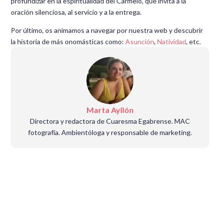
profundizar en la espiritualidad del Carmelo, que invita a la
oración silenciosa, al servicio y a la entrega.
Por último, os animamos a navegar por nuestra web y descubrir
la historia de más onomásticas como:
Asunción
,
Natividad
, etc.
Marta Ayllón
Directora y redactora de Cuaresma Egabrense. MAC
fotografía. Ambientóloga y responsable de marketing.