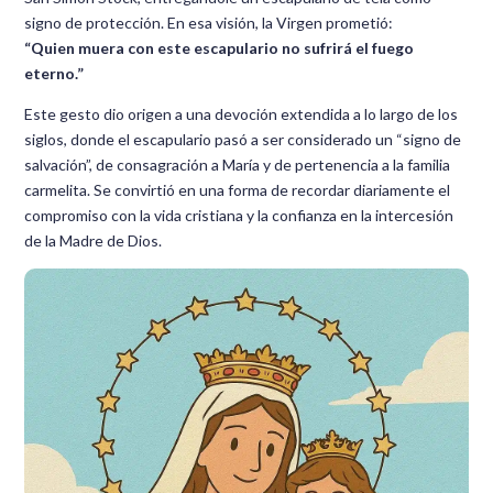
signo de protección. En esa visión, la Virgen prometió:
“Quien muera con este escapulario no sufrirá el fuego
eterno.”
Este gesto dio origen a una devoción extendida a lo largo de los
siglos, donde el escapulario pasó a ser considerado un “signo de
salvación”, de consagración a María y de pertenencia a la familia
carmelita. Se convirtió en una forma de recordar diariamente el
compromiso con la vida cristiana y la confianza en la intercesión
de la Madre de Dios.