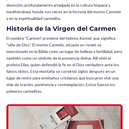
devoción, profundamente arraigada en la cultura hispana y
mediterránea, hunde sus raíces en la historia del monte Carmelo
y en la espiritualidad carmelita.
Historia de la Virgen del Carmen
El nombre "Carmen" proviene del hebreo
Karmel
, que significa
“viña de Dios”. El monte Carmelo, situado en Israel, es
mencionado en la Biblia como un lugar de belleza y fertilidad, pero
también como un símbolo de la presencia divina. Allí vivió el
profeta Elías, quien defendió la fe en el Dios verdadero ante los
falsos ídolos. Esta montaña se convirtió siglos después en un
lugar de retiro para ermitaños cristianos que buscaron vivir una
vida de oración, penitencia y contemplación. Estos fueron los
primeros carmelitas.