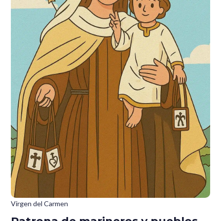
Virgen del Carmen