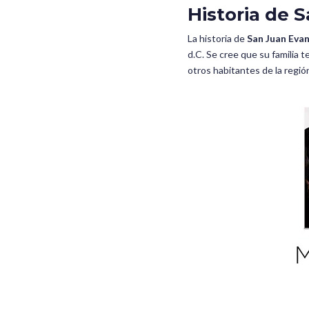
Historia de 
La historia de
San Juan Evan
d.C. Se cree que su familia
otros habitantes de la regió