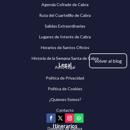
Agenda Cofrade de Cabra
Ruta del Cuartelillo de Cabra
Salidas Extraordinarias
Lugares de Interés de Cabra
Horarios de Santos Oficios
Historia de la Semana Santa de Cabra
Volver al blog
Legal
Aviso Legal
Política de Privacidad
Política de Cookies
¿Quienes Somos?
Contacto
Itinerarios
Domingo de Ramos