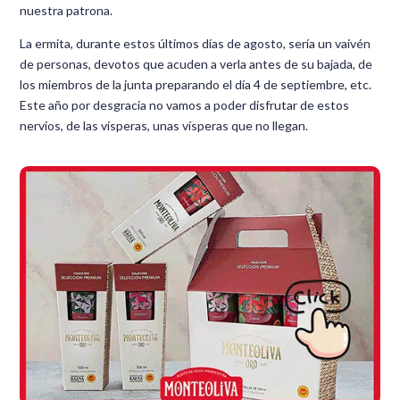
nuestra patrona.
La ermita, durante estos últimos días de agosto, sería un vaivén
de personas, devotos que acuden a verla antes de su bajada, de
los miembros de la junta preparando el día 4 de septiembre, etc.
Este año por desgracia no vamos a poder disfrutar de estos
nervios, de las vísperas, unas vísperas que no llegan.