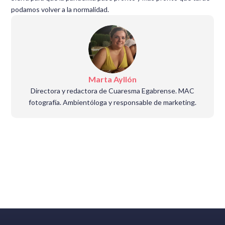
podamos volver a la normalidad.
Marta Ayllón
Directora y redactora de Cuaresma Egabrense. MAC
fotografía. Ambientóloga y responsable de marketing.