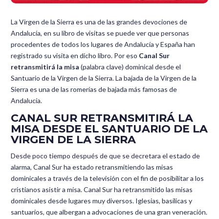
La Virgen de la Sierra es una de las grandes devociones de
Andalucía, en su libro de visitas se puede ver que personas
procedentes de todos los lugares de Andalucía y España han
registrado su visita en dicho libro. Por eso
Canal Sur
retransmitirá la misa
(palabra clave) dominical desde el
Santuario de la Virgen de la Sierra. La bajada de la Virgen de la
Sierra es una de las romerías de bajada más famosas de
Andalucía.
CANAL SUR RETRANSMITIRÁ LA
MISA DESDE EL SANTUARIO DE LA
VIRGEN DE LA SIERRA
Desde poco tiempo después de que se decretara el estado de
alarma, Canal Sur ha estado retransmitiendo las misas
dominicales a través de la televisión con el fin de posibilitar a los
cristianos asistir a misa. Canal Sur ha retransmitido las misas
dominicales desde lugares muy diversos. Iglesias, basílicas y
santuarios, que albergan a advocaciones de una gran veneración.