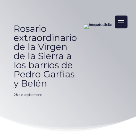
Rosario
extraordinario
de la Virgen
de la Sierra a
los barrios de
Pedro Garfias
y Belén
28 de septiembre