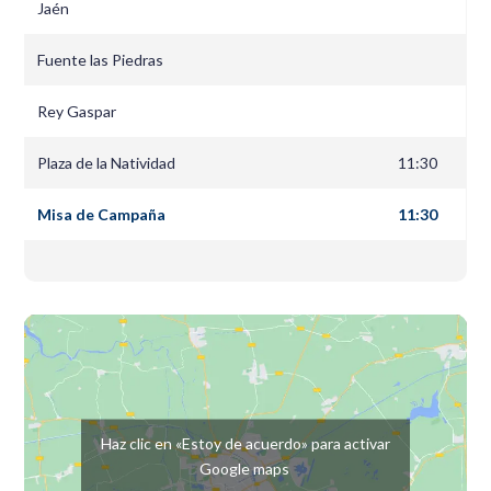
Jaén
Fuente las Piedras
Rey Gaspar
Plaza de la Natividad
11:30
Misa de Campaña
11:30
Haz clic en «Estoy de acuerdo» para activar
Google maps