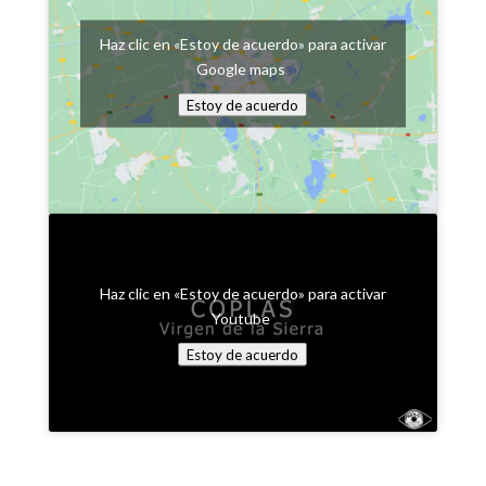
Haz clic en «Estoy de acuerdo» para activar
Google maps
Estoy de acuerdo
Haz clic en «Estoy de acuerdo» para activar
Youtube
Estoy de acuerdo