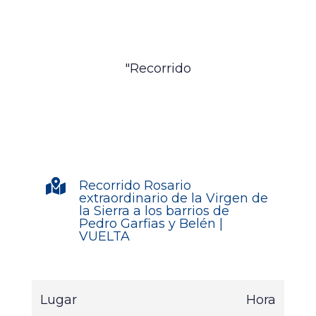
"Recorrido

Recorrido Rosario
extraordinario de la Virgen de
la Sierra a los barrios de
Pedro Garfias y Belén |
VUELTA
Lugar
Hora