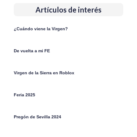
Artículos de interés
¿Cuándo viene la Virgen?
De vuelta a mi FE
Virgen de la Sierra en Roblox
Feria 2025
Pregón de Sevilla 2024