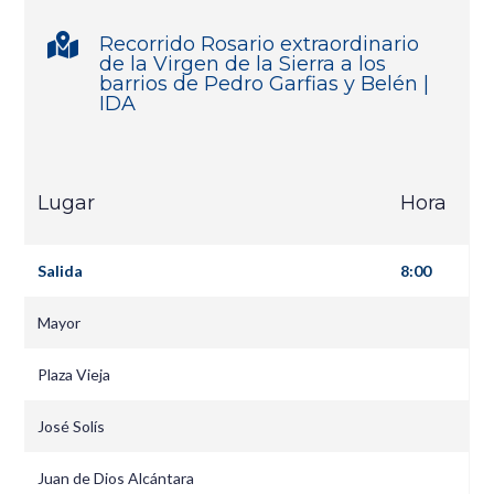

Recorrido Rosario extraordinario
de la Virgen de la Sierra a los
barrios de Pedro Garfias y Belén |
IDA
Lugar
Hora
Salida
8:00
Mayor
Plaza Vieja
José Solís
Juan de Dios Alcántara