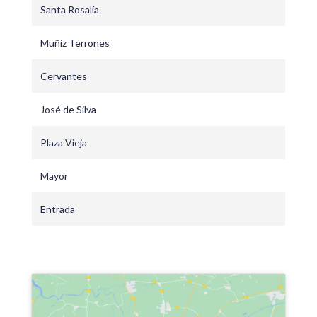
Santa Rosalía
Muñiz Terrones
Cervantes
José de Silva
Plaza Vieja
Mayor
Entrada