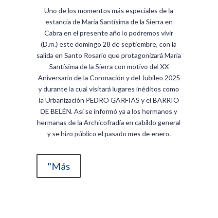
Uno de los momentos más especiales de la
estancia de María Santísima de la Sierra en
Cabra en el presente año lo podremos vivir
(D.m.) este domingo 28 de septiembre, con la
salida en Santo Rosario que protagonizará María
Santísima de la Sierra con motivo del XX
Aniversario de la Coronación y del Jubileo 2025
y durante la cual visitará lugares inéditos como
la Urbanización PEDRO GARFIAS y el BARRIO
DE BELÉN. Así se informó ya a los hermanos y
hermanas de la Archicofradía en cabildo general
y se hizo público el pasado mes de enero.
"Más