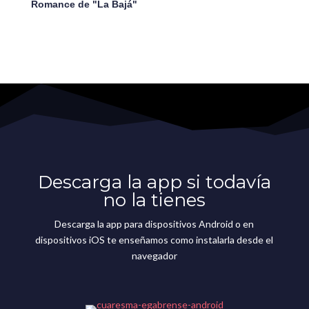
Romance de "La Bajá"
Descarga la app si todavía
no la tienes
Descarga la app para dispositivos Android o en
dispositivos iOS te enseñamos como instalarla desde el
navegador