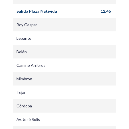
Salida Plaza Nativida
12:45
Rey Gaspar
Lepanto
Belén
Camino Arrieros
Mimbrón
Tejar
Córdoba
Av. José Solís