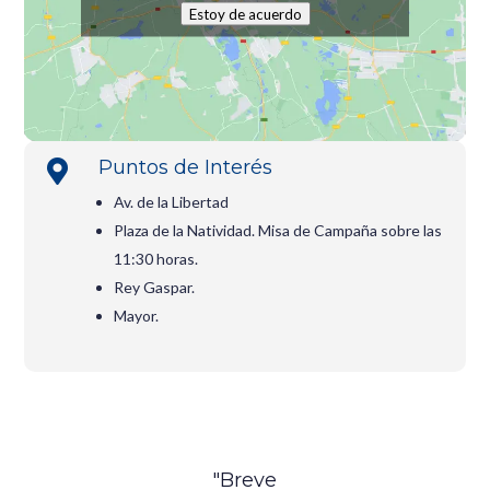
Estoy de acuerdo
Puntos de Interés

Av. de la Libertad
Plaza de la Natividad. Misa de Campaña sobre las
11:30 horas.
Rey Gaspar.
Mayor.
"Breve