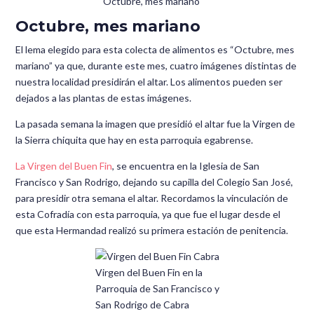
Octubre, mes mariano
Octubre, mes mariano
El lema elegido para esta colecta de alimentos es “Octubre, mes
mariano” ya que, durante este mes, cuatro imágenes distintas de
nuestra localidad presidirán el altar. Los alimentos pueden ser
dejados a las plantas de estas imágenes.
La pasada semana la imagen que presidió el altar fue la Virgen de
la Sierra chiquita que hay en esta parroquia egabrense.
La Virgen del Buen Fin
, se encuentra en la Iglesia de San
Francisco y San Rodrigo, dejando su capilla del Colegio San José,
para presidir otra semana el altar. Recordamos la vinculación de
esta Cofradía con esta parroquia, ya que fue el lugar desde el
que esta Hermandad realizó su primera estación de penitencia.
Virgen del Buen Fin en la
Parroquia de San Francisco y
San Rodrigo de Cabra