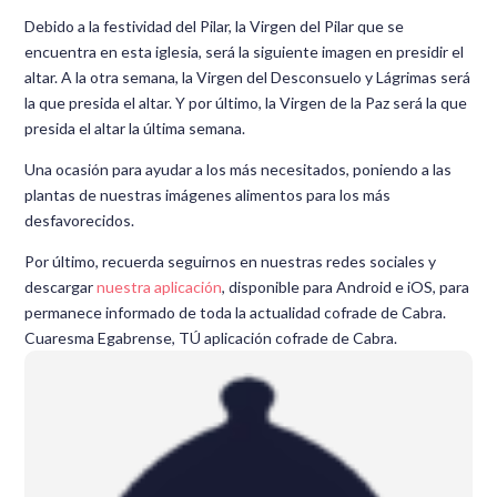
Debido a la festividad del Pilar, la Virgen del Pilar que se
encuentra en esta iglesia, será la siguiente imagen en presidir el
altar. A la otra semana, la Virgen del Desconsuelo y Lágrimas será
la que presida el altar. Y por último, la Virgen de la Paz será la que
presida el altar la última semana.
Una ocasión para ayudar a los más necesitados, poniendo a las
plantas de nuestras imágenes alimentos para los más
desfavorecidos.
Por último, recuerda seguirnos en nuestras redes sociales y
descargar
nuestra aplicación
, disponible para Android e iOS, para
permanece informado de toda la actualidad cofrade de Cabra.
Cuaresma Egabrense, TÚ aplicación cofrade de Cabra.