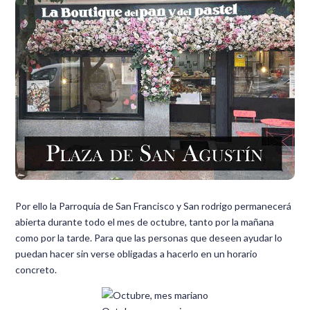
Por ello la Parroquia de San Francisco y San rodrigo permanecerá
abierta durante todo el mes de octubre, tanto por la mañana
como por la tarde. Para que las personas que deseen ayudar lo
puedan hacer sin verse obligadas a hacerlo en un horario
concreto.