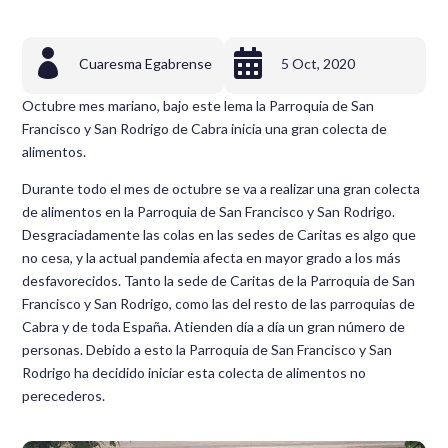


Cuaresma Egabrense
5 Oct, 2020
Octubre mes mariano, bajo este lema la Parroquia de San
Francisco y San Rodrigo de Cabra inicia una gran colecta de
alimentos.
Durante todo el mes de octubre se va a realizar una gran colecta
de alimentos en la Parroquia de San Francisco y San Rodrigo.
Desgraciadamente las colas en las sedes de Caritas es algo que
no cesa, y la actual pandemia afecta en mayor grado a los más
desfavorecidos. Tanto la sede de Caritas de la Parroquia de San
Francisco y San Rodrigo, como las del resto de las parroquias de
Cabra y de toda España. Atienden día a día un gran número de
personas. Debido a esto la Parroquia de San Francisco y San
Rodrigo ha decidido iniciar esta colecta de alimentos no
perecederos.