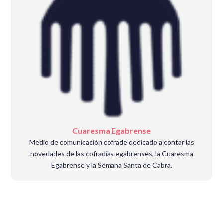
Cuaresma Egabrense
Medio de comunicación cofrade dedicado a contar las
novedades de las cofradías egabrenses, la Cuaresma
Egabrense y la Semana Santa de Cabra.