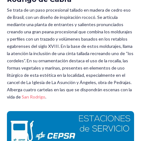
Se trata de un paso procesional tallado en madera de cedro eso
de Brasil, con un diseño de inspiración rococó. Se articula
mediante una planta de entrantes y salientes pronunciados
creando una gran peana procesional que combina los moldurajes
y perfiles con un trazado y volúmenes basados en los retablos
egabrenses del siglo XVIII. En la base de estos moldurajes, llama
la atención la inclusión de una cinta tallada recreando uno de “los
cordeles”. En su ornamentación destaca el uso de la rocalla, las
formas vegetales y marinas, presentes en elementos de uso
litúrgico de esta estética en la localidad, especialmente en el
cancel de La Iglesia de La Asunción y Ángeles, obra de Pedrajas.
Alberga cuatro cartelas en las que se dispondrán escenas con la
vida de
San Rodrigo
.