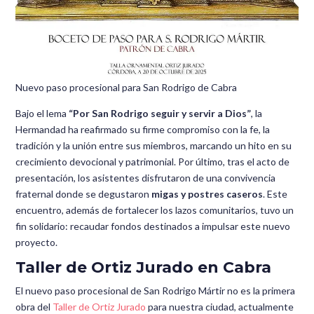
Nuevo paso procesional para San Rodrigo de Cabra
Bajo el lema
“Por San Rodrigo seguir y servir a Dios”
, la
Hermandad ha reafirmado su firme compromiso con la fe, la
tradición y la unión entre sus miembros, marcando un hito en su
crecimiento devocional y patrimonial. Por último, tras el acto de
presentación, los asistentes disfrutaron de una convivencia
fraternal donde se degustaron
migas y postres caseros
. Este
encuentro, además de fortalecer los lazos comunitarios, tuvo un
fin solidario: recaudar fondos destinados a impulsar este nuevo
proyecto.
Taller de Ortiz Jurado en Cabra
El nuevo paso procesional de San Rodrigo Mártir no es la primera
obra del
Taller de Ortiz Jurado
para nuestra ciudad, actualmente