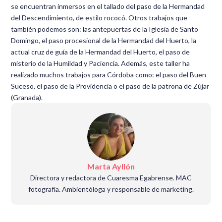
se encuentran inmersos en el tallado del paso de la Hermandad
del Descendimiento, de estilo rococó. Otros trabajos que
también podemos son: las antepuertas de la Iglesia de Santo
Domingo, el paso procesional de la Hermandad del Huerto, la
actual cruz de guía de la Hermandad del Huerto, el paso de
misterio de la Humildad y Paciencia. Además, este taller ha
realizado muchos trabajos para Córdoba como: el paso del Buen
Suceso, el paso de la Providencia o el paso de la patrona de Zújar
(Granada).
Marta Ayllón
Directora y redactora de Cuaresma Egabrense. MAC
fotografía. Ambientóloga y responsable de marketing.