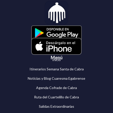
Menú
Inicio
Itinerarios Semana Santa de Cabra
Noticias y Blog Cuaresma Egabrense
Agenda Cofrade de Cabra
Ruta del Cuartelillo de Cabra
Salidas Extraordinarias