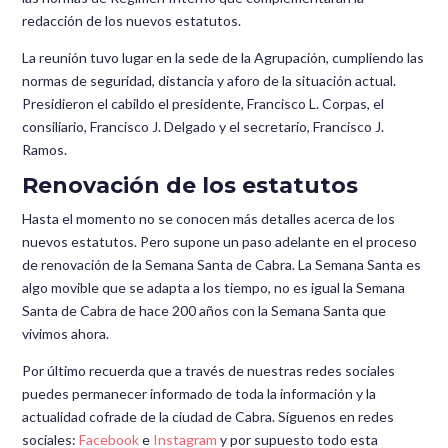
redacción de los nuevos estatutos.
La reunión tuvo lugar en la sede de la Agrupación, cumpliendo las
normas de seguridad, distancia y aforo de la situación actual.
Presidieron el cabildo el presidente, Francisco L. Corpas, el
consiliario, Francisco J. Delgado y el secretario, Francisco J.
Ramos.
Renovación de los estatutos
Hasta el momento no se conocen más detalles acerca de los
nuevos estatutos. Pero supone un paso adelante en el proceso
de renovación de la Semana Santa de Cabra. La Semana Santa es
algo movible que se adapta a los tiempo, no es igual la Semana
Santa de Cabra de hace 200 años con la Semana Santa que
vivimos ahora.
Por último recuerda que a través de nuestras redes sociales
puedes permanecer informado de toda la información y la
actualidad cofrade de la ciudad de Cabra. Síguenos en redes
sociales:
Facebook
e
Instagram
y por supuesto todo esta