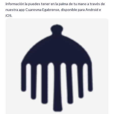
información la puedes tener en la palma de tu mano a través de
nuestra app Cuaresma Egabrense, disponible para Android e
iOS.