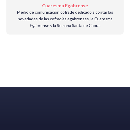
Cuaresma Egabrense
Medio de comunicación cofrade dedicado a contar las
novedades de las cofradías egabrenses, la Cuaresma
Egabrense y la Semana Santa de Cabra.