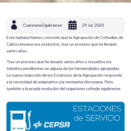


Cuaresma Egabrense
29 Jul, 2020
Esta mañana hemos conocido que la Agrupación de Cofradías de
Cabra renueva sus estatutos, tras un proceso que ha llevado
varios años.
Tras un proceso que ha durado varios años y resueltos los
trámites pendientes en alguna de las hermandades agrupadas.
La nueva redacción de los Estatutos de la Agrupación responde
a la necesidad de adaptarlos a la normativa diocesana. Pero
también a la propia evolución del organismo cofrade egabrense.