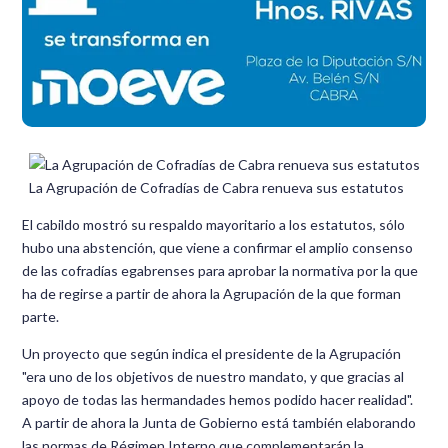
La Agrupación de Cofradías de Cabra renueva sus estatutos
El cabildo mostró su respaldo mayoritario a los estatutos, sólo
hubo una abstención, que viene a confirmar el amplio consenso
de las cofradías egabrenses para aprobar la normativa por la que
ha de regirse a partir de ahora la Agrupación de la que forman
parte.
Un proyecto que según indica el presidente de la Agrupación
"era uno de los objetivos de nuestro mandato, y que gracias al
apoyo de todas las hermandades hemos podido hacer realidad".
A partir de ahora la Junta de Gobierno está también elaborando
las normas de Régimen Interno que complementarán la