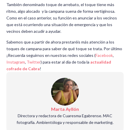
También denominado toque de arrebato, el toque tiene más
ritmo, algo alocado y la campana suena de forma vertiginosa.
Como en el caso anterior, su función es anunciar a los vecinos
que está ocurriendo una situación de emergencia y que los
vecinos deben acudir a ayudar.
Sabemos que a partir de ahora prestaréis más atención a los
toques de campana para saber de qué toque se trata. Por último
¡Recuerda seguirnos en nuestras redes sociales (
Facebook
,
Instagram
,
Twitter
) para estar al día de toda la
actualidad
cofrade de Cabra
!
Marta Ayllón
Directora y redactora de Cuaresma Egabrense. MAC
fotografía. Ambientóloga y responsable de marketing.