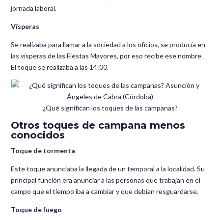
jornada laboral.
Vísperas
Se realizaba para llamar a la sociedad a los oficios, se producía en
las vísperas de las Fiestas Mayores, por eso recibe ese nombre.
El toque se realizaba a las 14:00.
¿Qué significan los toques de las campanas?
Otros toques de campana menos
conocidos
Toque de tormenta
Este toque anunciaba la llegada de un temporal a la localidad. Su
principal función era anunciar a las personas que trabajan en el
campo que el tiempo iba a cambiar y que debían resguardarse.
Toque de fuego