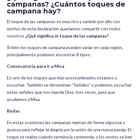
campanas? ¿Cuántos toques de
campana hay?
El toque de las campanas es muy rico y variado por ello con
motivo de esta declaración queríamos compartir con todos
vosotros
¿Qué significa el toque de las campanas?
Si bien los toques de campana pueden variar en cada región,
principalmente podemos encontrar 8 tipos:
Convocatoria para ir a Misa
Es uno de los toques que más acostumbrados estamos a
escuchar. También se denominan “Señales” y podemos escuchar
estas señales que nos manda Dios, tres veces, para que
acudamos a Misa.
Bodas
En estas ocasiones las campanas repican de forma vigorosa y
gozosa para reflejar la alegría por la unión de una nueva pareja. El
toque se realiza cuando termina la ceremonia, y los novios se han