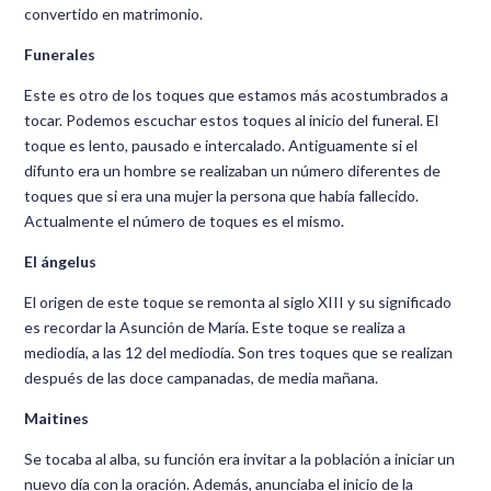
convertido en matrimonio.
Funerales
Este es otro de los toques que estamos más acostumbrados a
tocar. Podemos escuchar estos toques al inicio del funeral. El
toque es lento, pausado e intercalado. Antiguamente si el
difunto era un hombre se realizaban un número diferentes de
toques que si era una mujer la persona que había fallecido.
Actualmente el número de toques es el mismo.
El ángelus
El origen de este toque se remonta al siglo XIII y su significado
es recordar la Asunción de María. Este toque se realiza a
mediodía, a las 12 del mediodía. Son tres toques que se realizan
después de las doce campanadas, de media mañana.
Maitines
Se tocaba al alba, su función era invitar a la población a iniciar un
nuevo día con la oración. Además, anunciaba el inicio de la