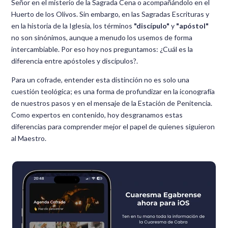
Señor en el misterio de la Sagrada Cena o acompañándolo en el
Huerto de los Olivos. Sin embargo, en las Sagradas Escrituras y
en la historia de la Iglesia, los términos
"discípulo"
y
"apóstol"
no son sinónimos, aunque a menudo los usemos de forma
intercambiable. Por eso hoy nos preguntamos: ¿Cuál es la
diferencia entre apóstoles y discípulos?.
Para un cofrade, entender esta distinción no es solo una
cuestión teológica; es una forma de profundizar en la iconografía
de nuestros pasos y en el mensaje de la Estación de Penitencia.
Como expertos en contenido, hoy desgranamos estas
diferencias para comprender mejor el papel de quienes siguieron
al Maestro.