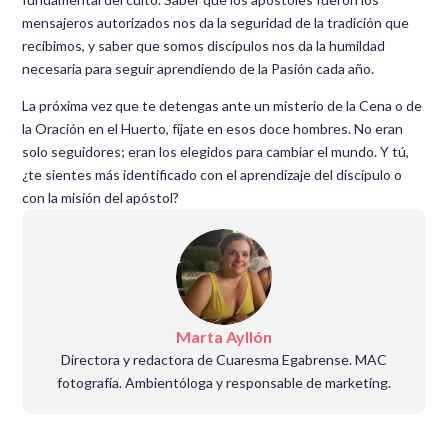
mensajeros autorizados nos da la seguridad de la tradición que
recibimos, y saber que somos discípulos nos da la humildad
necesaria para seguir aprendiendo de la Pasión cada año.
La próxima vez que te detengas ante un misterio de la Cena o de
la Oración en el Huerto, fíjate en esos doce hombres. No eran
solo seguidores; eran los elegidos para cambiar el mundo. Y tú,
¿te sientes más identificado con el aprendizaje del discípulo o
con la misión del apóstol?
Marta Ayllón
Directora y redactora de Cuaresma Egabrense. MAC
fotografía. Ambientóloga y responsable de marketing.