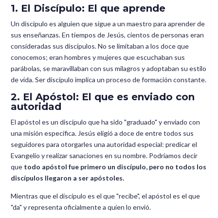
1. El Discípulo: El que aprende
Un discípulo es alguien que sigue a un maestro para aprender de
sus enseñanzas. En tiempos de Jesús, cientos de personas eran
consideradas sus discípulos. No se limitaban a los doce que
conocemos; eran hombres y mujeres que escuchaban sus
parábolas, se maravillaban con sus milagros y adoptaban su estilo
de vida. Ser discípulo implica un proceso de formación constante.
2. El Apóstol: El que es enviado con
autoridad
El apóstol es un discípulo que ha sido "graduado" y enviado con
una misión específica. Jesús eligió a doce de entre todos sus
seguidores para otorgarles una autoridad especial: predicar el
Evangelio y realizar sanaciones en su nombre. Podríamos decir
que
todo apóstol fue primero un discípulo, pero no todos los
discípulos llegaron a ser apóstoles.
Mientras que el discípulo es el que "recibe", el apóstol es el que
"da" y representa oficialmente a quien lo envió.