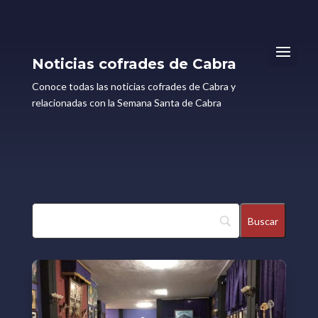
Noticias cofrades de Cabra
Conoce todas las noticias cofrades de Cabra y
relacionadas con la Semana Santa de Cabra