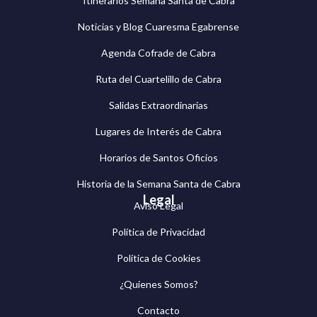
Itinerarios Semana Santa de Cabra
Noticias y Blog Cuaresma Egabrense
Agenda Cofrade de Cabra
Ruta del Cuartelillo de Cabra
Salidas Extraordinarias
Lugares de Interés de Cabra
Horarios de Santos Oficios
Historia de la Semana Santa de Cabra
Legal
Aviso Legal
Política de Privacidad
Política de Cookies
¿Quienes Somos?
Contacto