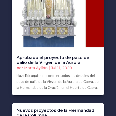
Aprobado el proyecto de paso de
palio de la Virgen de la Aurora
por
Marta Ayllón
|
Jul 11, 2020
Haz click aquí para conocer todos los detalles del
paso de palio de la Virgen de la Aurora de Cabra, de
la Hermandad de la Oración en el Huerto de Cabra.
Nuevos proyectos de la Hermandad
de la Columna